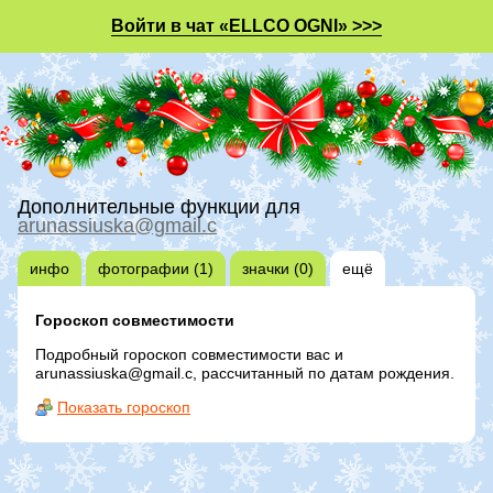
Войти в чат «ELLCO OGNI» >>>
Дополнительные функции для
arunassiuska@gmail.c
инфо
фотографии (1)
значки (0)
ещё
Гороскоп совместимости
Подробный гороскоп совместимости вас и
arunassiuska@gmail.c, рассчитанный по датам рождения.
Показать гороскоп