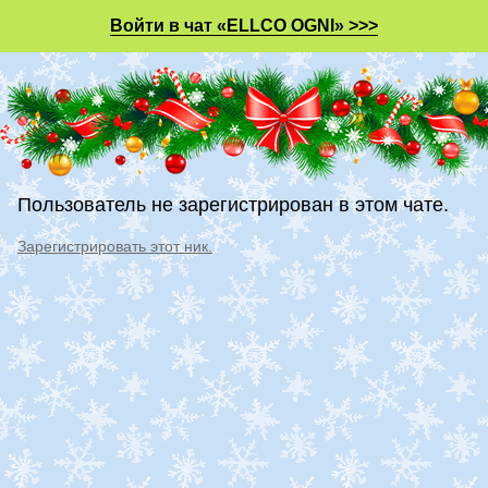
Войти в чат «ELLCO OGNI» >>>
Пользователь не зарегистрирован в этом чате.
Зарегистрировать этот ник.