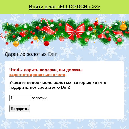
Войти в чат «ELLCO OGNI» >>>
Дарение золотых
Den
Чтобы дарить подарки, вы должны
зарегистрироваться в чате
.
Укажите целое число золотых, которые хотите
подарить пользователю Den:
золотых