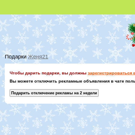
Подарки
Женя21
Чтобы дарить подарки, вы должны
зарегистрироваться в
Вы можете отключить рекламные объявления в чате поль