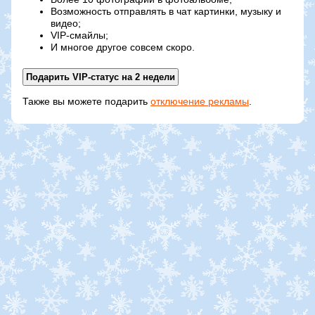
Возможность отправлять в чат картинки, музыку и
видео;
VIP-смайлы;
И многое другое совсем скоро.
Также вы можете подарить
отключение рекламы
.