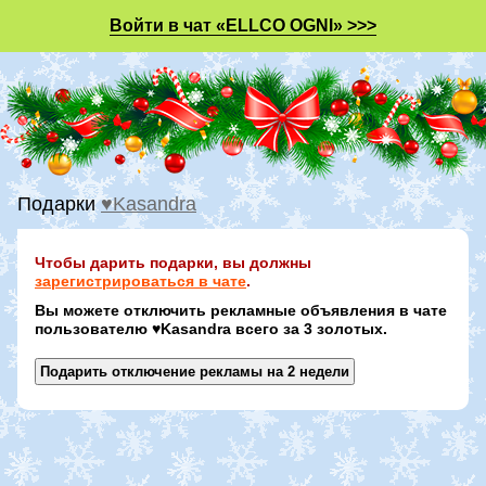
Войти в чат «ELLCO OGNI» >>>
Подарки
♥Kasandra
Чтобы дарить подарки, вы должны
зарегистрироваться в чате
.
Вы можете отключить рекламные объявления в чате
пользователю ♥Kasandra всего за 3 золотых.