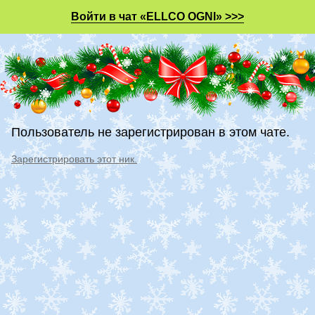
Войти в чат «ELLCO OGNI» >>>
Пользователь не зарегистрирован в этом чате.
Зарегистрировать этот ник.